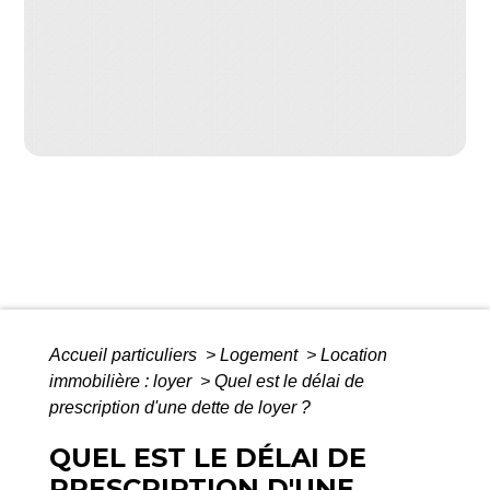
Accueil particuliers
>
Logement
>
Location
immobilière : loyer
>
Quel est le délai de
prescription d'une dette de loyer ?
QUEL EST LE DÉLAI DE
PRESCRIPTION D'UNE