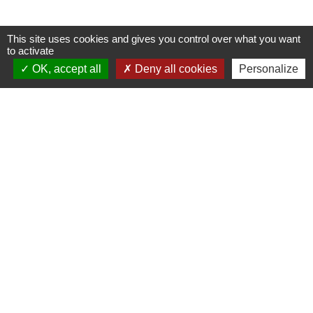
This site uses cookies and gives you control over what you want
to activate
OK, accept all
Deny all cookies
Personalize