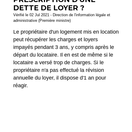
DETTE DE LOYER ?
Vérifié le 02 Jul 2021 - Direction de l'information légale et
administrative (Première ministre)
Le propriétaire d'un logement mis en location
peut récupérer les charges et loyers
impayés pendant 3 ans, y compris après le
départ du locataire. Il en est de même si le
locataire a versé trop de charges. Si le
propriétaire n'a pas effectué la révision
annuelle du loyer, il dispose d'1 an pour
réagir.