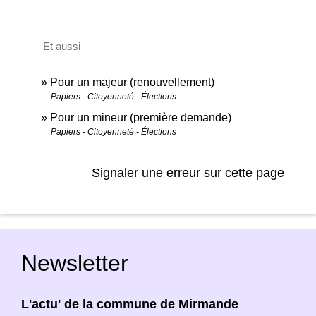
Et aussi
Pour un majeur (renouvellement)
Papiers - Citoyenneté - Élections
Pour un mineur (première demande)
Papiers - Citoyenneté - Élections
Signaler une erreur sur cette page
Newsletter
L'actu' de la commune de Mirmande