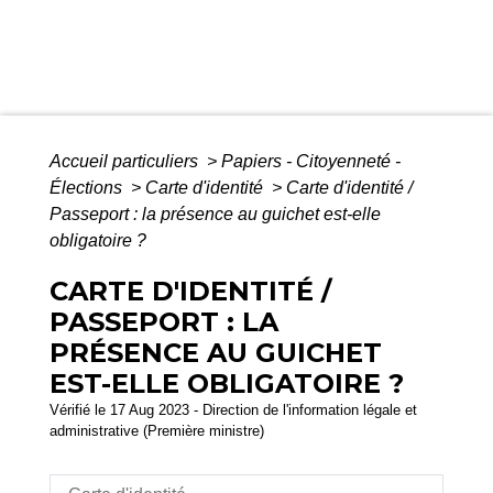
Accueil particuliers
>
Papiers - Citoyenneté -
Élections
>
Carte d'identité
>
Carte d'identité /
Passeport : la présence au guichet est-elle
obligatoire ?
CARTE D'IDENTITÉ /
PASSEPORT : LA
PRÉSENCE AU GUICHET
EST-ELLE OBLIGATOIRE ?
Vérifié le 17 Aug 2023 - Direction de l'information légale et
administrative (Première ministre)