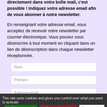
directement dans votre boîte mail, c'est
possible ! Indiquez votre adresse email afin
de vous abonner à notre newsletter.
En renseignant votre adresse email, vous
acceptez de recevoir notre newsletter par
courrier électronique. Vous pouvez vous
désinscrire à tout moment en cliquant dans un
lien de désinscription dans chaque newsletter
réceptionnée.
This site uses cookies and gives you control over what you want
to activate