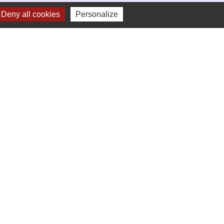
Deny all cookies
Personalize