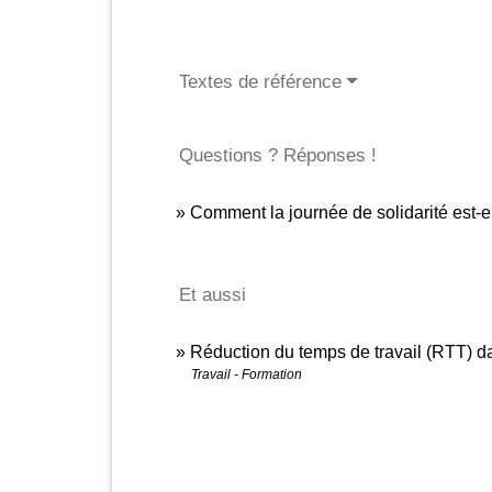
Textes de référence
Questions ? Réponses !
Comment la journée de solidarité est-e
Et aussi
Réduction du temps de travail (RTT) da
Travail - Formation