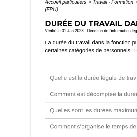
Accueil particuliers
>
Travail - Formation
(FPH)
DURÉE DU TRAVAIL DA
Vérifié le 01 Jan 2023 - Direction de l'information lé
La durée du travail dans la fonction 
certaines catégories de personnels. 
Quelle est la durée légale de trav
Comment est décomptée la durée
Quelles sont les durées maximum 
Comment s'organise le temps de 