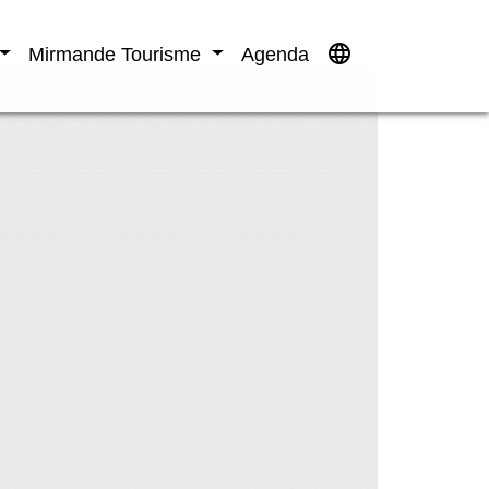
language
Mirmande Tourisme
Agenda