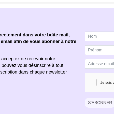
ectement dans votre boîte mail,
e email afin de vous abonner à notre
 acceptez de recevoir notre
s pouvez vous désinscrire à tout
scription dans chaque newsletter
S'ABONNER