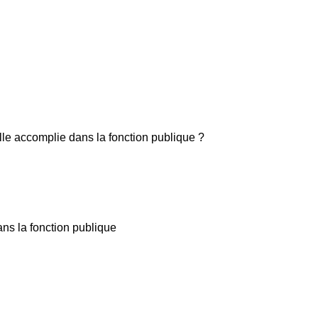
lle accomplie dans la fonction publique ?
ns la fonction publique