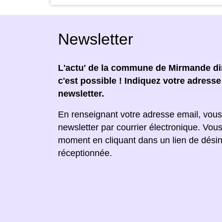
Newsletter
L'actu' de la commune de Mirmande dir
c'est possible ! Indiquez votre adress
newsletter.
En renseignant votre adresse email, vous
newsletter par courrier électronique. Vou
moment en cliquant dans un lien de désin
réceptionnée.