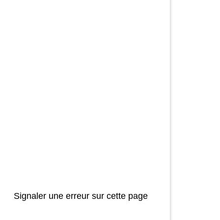
Signaler une erreur sur cette page