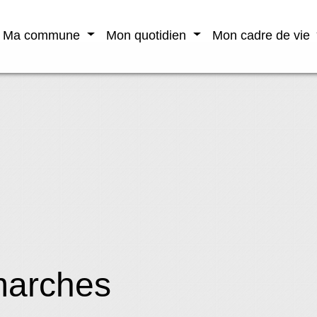
Ma commune
Mon quotidien
Mon cadre de vie
marches