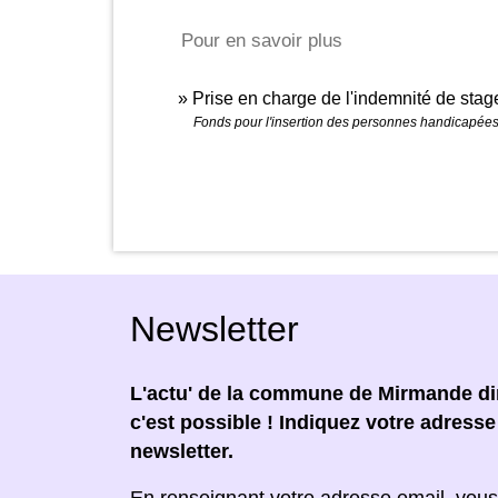
Pour en savoir plus
Prise en charge de l'indemnité de stag
Fonds pour l'insertion des personnes handicapées
Newsletter
L'actu' de la commune de Mirmande dir
c'est possible ! Indiquez votre adress
newsletter.
En renseignant votre adresse email, vous