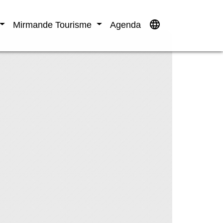
language
Mirmande Tourisme
Agenda