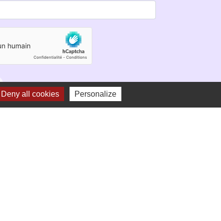
Deny all cookies
Personalize