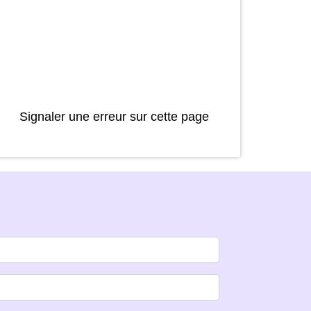
Signaler une erreur sur cette page