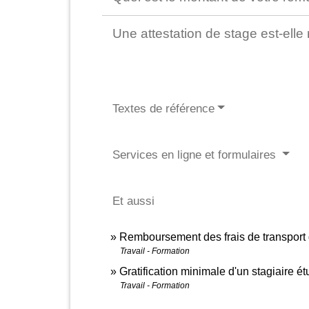
Une attestation de stage est-elle
Textes de référence
Services en ligne et formulaires
Et aussi
Remboursement des frais de transport d
Travail - Formation
Gratification minimale d'un stagiaire é
Travail - Formation