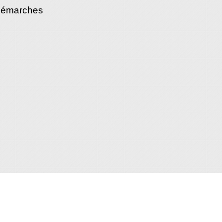
démarches