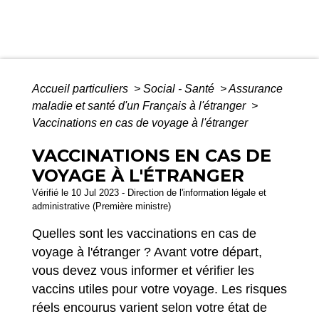
Accueil particuliers
>
Social - Santé
>
Assurance
maladie et santé d'un Français à l'étranger
>
Vaccinations en cas de voyage à l'étranger
VACCINATIONS EN CAS DE
VOYAGE À L'ÉTRANGER
Vérifié le 10 Jul 2023 - Direction de l'information légale et
administrative (Première ministre)
Quelles sont les vaccinations en cas de
voyage à l'étranger ? Avant votre départ,
vous devez vous informer et vérifier les
vaccins utiles pour votre voyage. Les risques
réels encourus varient selon votre état de