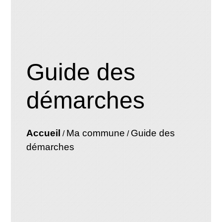
Guide des
démarches
Accueil
Ma commune
Guide des
/
/
démarches