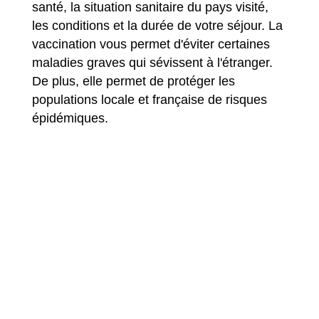
santé, la situation sanitaire du pays visité,
les conditions et la durée de votre séjour. La
vaccination vous permet d'éviter certaines
maladies graves qui sévissent à l'étranger.
De plus, elle permet de protéger les
populations locale et française de risques
épidémiques.