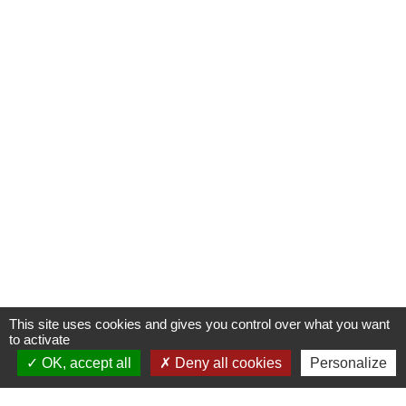
This site uses cookies and gives you control over what you want
to activate
OK, accept all
Deny all cookies
Personalize