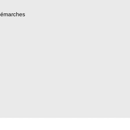
démarches