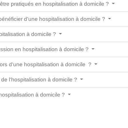
être pratiqués en hospitalisation à domicile ?
bénéficier d'une hospitalisation à domicile ?
talisation à domicile ?
sion en hospitalisation à domicile ?
ors d'une hospitalisation à domicile ?
de l'hospitalisation à domicile ?
ospitalisation à domicile ?