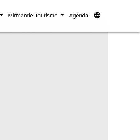
language
Mirmande Tourisme
Agenda