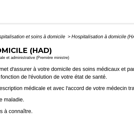
pitalisation et soins à domicile
>
Hospitalisation à domicile (
MICILE (HAD)
gale et administrative (Première ministre)
ermet d'assurer à votre domicile des soins médicaux et 
fonction de l'évolution de votre état de santé.
scription médicale et avec l'accord de votre médecin tra
e maladie.
s à connaître.