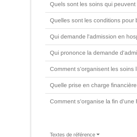
Quels sont les soins qui peuvent 
Quelles sont les conditions pour 
Qui demande l'admission en hospi
Qui prononce la demande d'admis
Comment s'organisent les soins l
Quelle prise en charge financière 
Comment s'organise la fin d'une h
Textes de référence