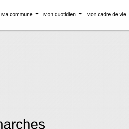
Ma commune
Mon quotidien
Mon cadre de vie
marches