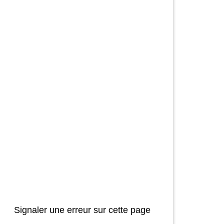
Signaler une erreur sur cette page