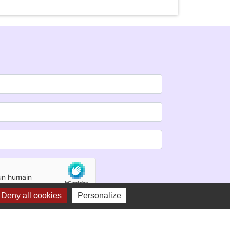
Deny all cookies
Personalize