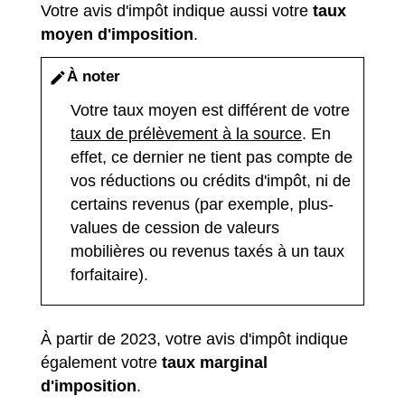
Votre avis d'impôt indique aussi votre
taux
moyen d'imposition
.
À noter
edit
Votre taux moyen est différent de votre
taux de prélèvement à la source
. En
effet, ce dernier ne tient pas compte de
vos réductions ou crédits d'impôt, ni de
certains revenus (par exemple, plus-
values de cession de valeurs
mobilières ou revenus taxés à un taux
forfaitaire).
À partir de 2023, votre avis d'impôt indique
également votre
taux marginal
d'imposition
.