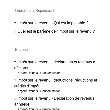
Questions ? Réponses !
Impôt sur le revenu - Qui est imposable ?
Quel est le barème de l'impôt sur le revenu ?
Et aussi
Impôt sur le revenu : déclaration et revenus à
déclarer
Argent - Impôts - Consommation
Impôt sur le revenu : déductions, réductions et
crédits d'impôt
Argent - Impôts - Consommation
Impôt sur le revenu - Déclaration de revenus
annuelle
Argent - Impôts - Consommation