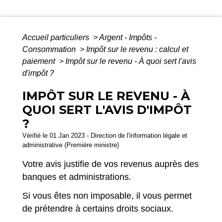
Accueil particuliers
>
Argent - Impôts -
Consommation
>
Impôt sur le revenu : calcul et
paiement
>
Impôt sur le revenu - À quoi sert l'avis
d'impôt ?
IMPÔT SUR LE REVENU - À
QUOI SERT L'AVIS D'IMPÔT
?
Vérifié le 01 Jan 2023 - Direction de l'information légale et
administrative (Première ministre)
Votre avis justifie de vos revenus auprès des
banques et administrations.
Si vous êtes non imposable, il vous permet
de prétendre à certains droits sociaux.