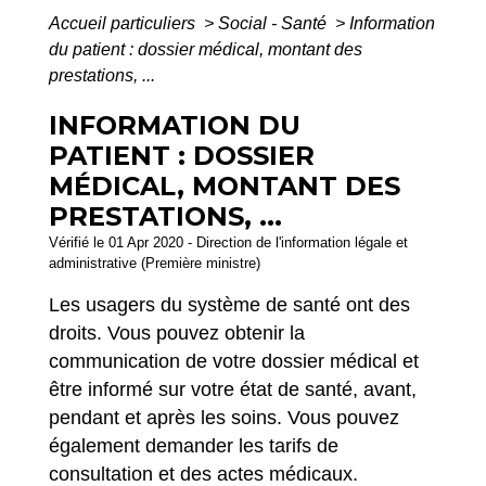
Accueil particuliers
>
Social - Santé
>
Information
du patient : dossier médical, montant des
prestations, ...
INFORMATION DU
PATIENT : DOSSIER
MÉDICAL, MONTANT DES
PRESTATIONS, ...
Vérifié le 01 Apr 2020 - Direction de l'information légale et
administrative (Première ministre)
Les usagers du système de santé ont des
droits. Vous pouvez obtenir la
communication de votre dossier médical et
être informé sur votre état de santé, avant,
pendant et après les soins. Vous pouvez
également demander les tarifs de
consultation et des actes médicaux.