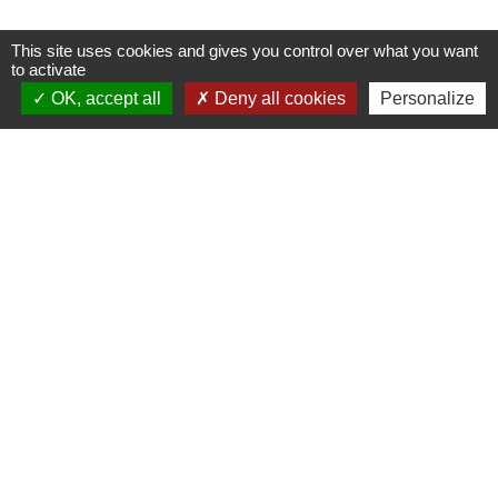
This site uses cookies and gives you control over what you want
to activate
OK, accept all
Deny all cookies
Personalize