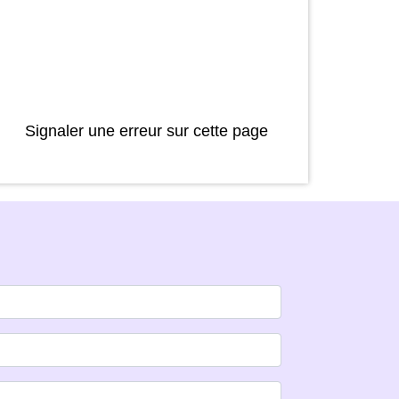
Signaler une erreur sur cette page