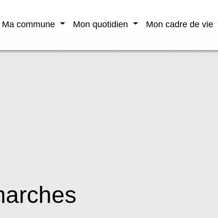
Ma commune
Mon quotidien
Mon cadre de vie
marches