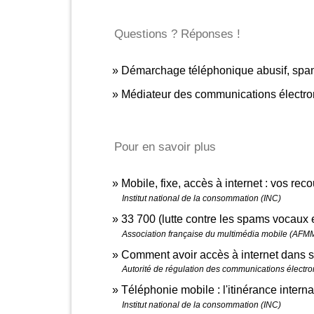
Questions ? Réponses !
Démarchage téléphonique abusif, spam
Médiateur des communications électron
Pour en savoir plus
Mobile, fixe, accès à internet : vos rec
Institut national de la consommation (INC)
33 700 (lutte contre les spams vocaux
Association française du multimédia mobile (AFM
Comment avoir accès à internet dans
Autorité de régulation des communications électro
Téléphonie mobile : l'itinérance intern
Institut national de la consommation (INC)