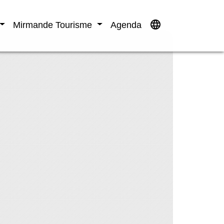
language
Mirmande Tourisme
Agenda