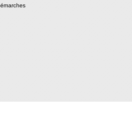
démarches