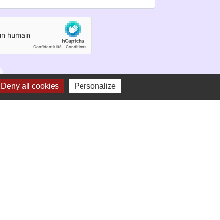
Deny all cookies
Personalize