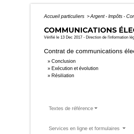
Accueil particuliers
>
Argent - Impôts - 
COMMUNICATIONS ÉLEC
Vérifié le 13 Dec 2017 - Direction de l'information lé
Contrat de communications éle
Conclusion
Exécution et évolution
Résiliation
Textes de référence
Services en ligne et formulaires