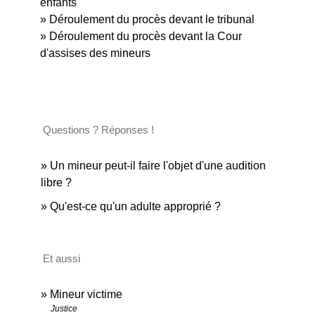
enfants
Déroulement du procès devant le tribunal
Déroulement du procès devant la Cour
d'assises des mineurs
Questions ? Réponses !
Un mineur peut-il faire l'objet d'une audition
libre ?
Qu'est-ce qu'un adulte approprié ?
Et aussi
Mineur victime
Justice