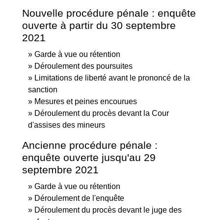
Nouvelle procédure pénale : enquête
ouverte à partir du 30 septembre
2021
Garde à vue ou rétention
Déroulement des poursuites
Limitations de liberté avant le prononcé de la
sanction
Mesures et peines encourues
Déroulement du procès devant la Cour
d'assises des mineurs
Ancienne procédure pénale :
enquête ouverte jusqu'au 29
septembre 2021
Garde à vue ou rétention
Déroulement de l'enquête
Déroulement du procès devant le juge des