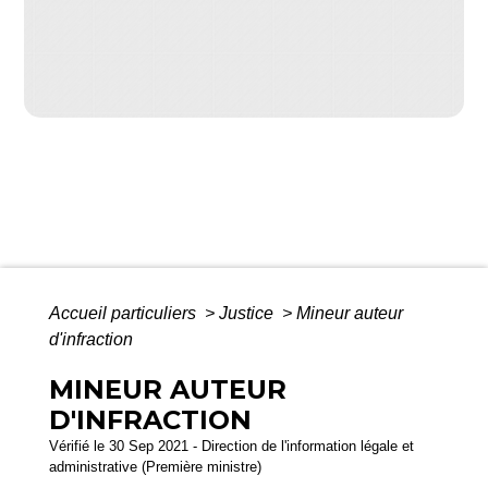
Accueil particuliers
>
Justice
>
Mineur auteur
d'infraction
MINEUR AUTEUR
D'INFRACTION
Vérifié le 30 Sep 2021 - Direction de l'information légale et
administrative (Première ministre)