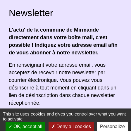
Newsletter
L'actu' de la commune de Mirmande
directement dans votre boîte mail, c'est
possible ! Indiquez votre adresse email afin
de vous abonner à notre newsletter.
En renseignant votre adresse email, vous
acceptez de recevoir notre newsletter par
courrier électronique. Vous pouvez vous
désinscrire à tout moment en cliquant dans un
lien de désinscription dans chaque newsletter
réceptionnée.
This site uses cookies and gives you control over what you want
to activate
OK, accept all
Deny all cookies
Personalize