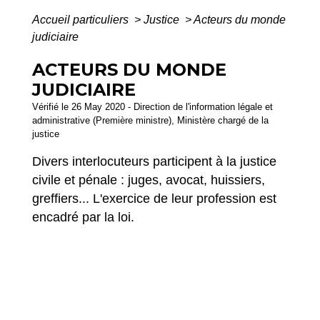
Accueil particuliers
>
Justice
>
Acteurs du monde
judiciaire
ACTEURS DU MONDE
JUDICIAIRE
Vérifié le 26 May 2020 - Direction de l'information légale et
administrative (Première ministre), Ministère chargé de la
justice
Divers interlocuteurs participent à la justice
civile et pénale : juges, avocat, huissiers,
greffiers... L'exercice de leur profession est
encadré par la loi.