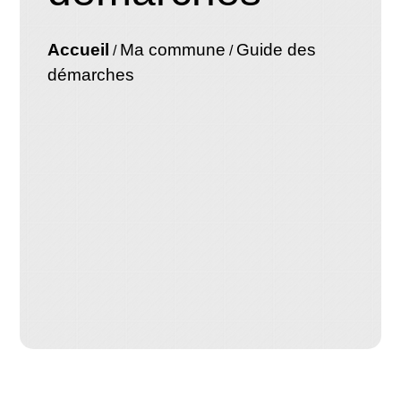
Accueil
Ma commune
Guide des
/
/
démarches