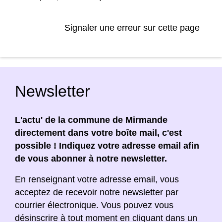
Signaler une erreur sur cette page
Newsletter
L'actu' de la commune de Mirmande
directement dans votre boîte mail, c'est
possible ! Indiquez votre adresse email afin
de vous abonner à notre newsletter.
En renseignant votre adresse email, vous
acceptez de recevoir notre newsletter par
courrier électronique. Vous pouvez vous
désinscrire à tout moment en cliquant dans un