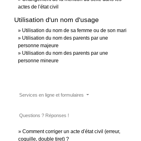
actes de l'état civil
Utilisation d'un nom d'usage
Utilisation du nom de sa femme ou de son mari
Utilisation du nom des parents par une
personne majeure
Utilisation du nom des parents par une
personne mineure
Services en ligne et formulaires
Questions ? Réponses !
Comment corriger un acte d'état civil (erreur,
coquille, double tiret) ?