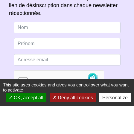
lien de désinscription dans chaque newsletter
réceptionnée.
This site uses cookies and gives you control over what you want
to activate
OK, accept all
Deny all cookies
Personalize
S'ABONNER