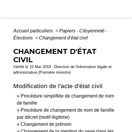
Accueil particuliers
>
Papiers - Citoyenneté -
Élections
>
Changement d'état civil
CHANGEMENT D'ÉTAT
CIVIL
Vérifié le 15 Mar 2019 - Direction de l'information légale et
administrative (Première ministre)
Modification de l'acte d'état civil
Procédure simplifiée de changement de nom
de famille
Procédure de changement de nom de famille
par décret (motif légitime)
Changement de prénom
Changement de la mention du sexe dans les