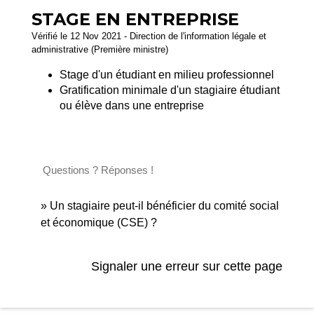
STAGE EN ENTREPRISE
Vérifié le 12 Nov 2021 - Direction de l'information légale et
administrative (Première ministre)
Stage d'un étudiant en milieu professionnel
Gratification minimale d'un stagiaire étudiant
ou élève dans une entreprise
Questions ? Réponses !
Un stagiaire peut-il bénéficier du comité social
et économique (CSE) ?
Signaler une erreur sur cette page