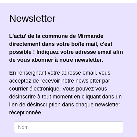
Newsletter
L'actu' de la commune de Mirmande
directement dans votre boîte mail, c'est
possible ! Indiquez votre adresse email afin
de vous abonner à notre newsletter.
En renseignant votre adresse email, vous
acceptez de recevoir notre newsletter par
courrier électronique. Vous pouvez vous
désinscrire à tout moment en cliquant dans un
lien de désinscription dans chaque newsletter
réceptionnée.