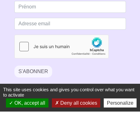
S'ABONNER
This site uses cookies and gives you control over what you want
to activate
OK, accept all
Deny all cookies
Personalize