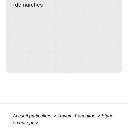
démarches
Accueil particuliers
>
Travail - Formation
>
Stage
en entreprise