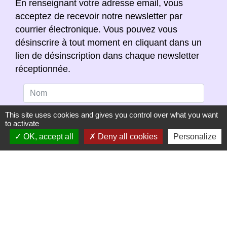
En renseignant votre adresse email, vous
acceptez de recevoir notre newsletter par
courrier électronique. Vous pouvez vous
désinscrire à tout moment en cliquant dans un
lien de désinscription dans chaque newsletter
réceptionnée.
This site uses cookies and gives you control over what you want
to activate
OK, accept all
Deny all cookies
Personalize
S'ABONNER