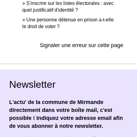
S'inscrire sur les listes électorales : avec
quel justificatif d'identité ?
Une personne détenue en prison a-t-elle
le droit de voter ?
Signaler une erreur sur cette page
Newsletter
L'actu' de la commune de Mirmande
directement dans votre boîte mail, c'est
possible ! Indiquez votre adresse email afin
de vous abonner à notre newsletter.