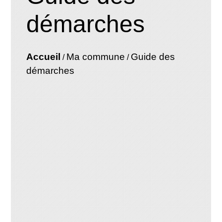
démarches
Accueil
Ma commune
Guide des
/
/
démarches