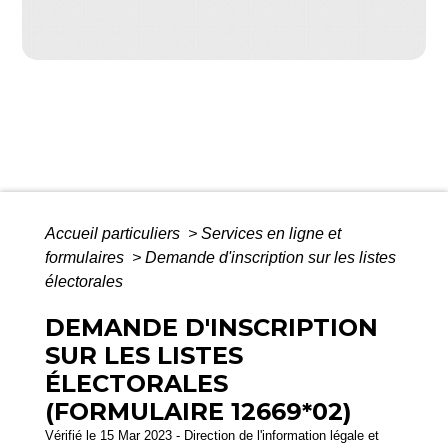
Accueil particuliers
>
Services en ligne et
formulaires
>
Demande d'inscription sur les listes
électorales
DEMANDE D'INSCRIPTION
SUR LES LISTES
ÉLECTORALES
(FORMULAIRE 12669*02)
Vérifié le 15 Mar 2023 - Direction de l'information légale et