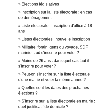
Élections législatives
Inscription sur la liste électorale : en cas
de déménagement
Liste électorale : inscription d'office à 18
ans
Listes électorales : nouvelle inscription
Militaire, forain, gens du voyage, SDF,
marinier : où s'inscrire pour voter ?
Moins de 26 ans : dans quel cas faut-il
s'inscrire pour voter ?
Peut-on s'inscrire sur la liste électorale
d'une mairie et voter la même année ?
Quelles sont les dates des prochaines
élections ?
S'inscrire sur la liste électorale en mairie :
quel justificatif de domicile ?