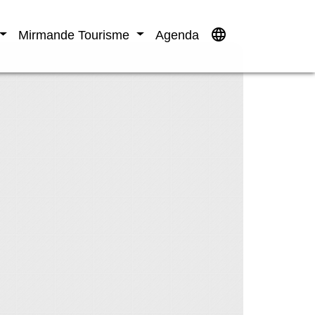
language
Mirmande Tourisme
Agenda