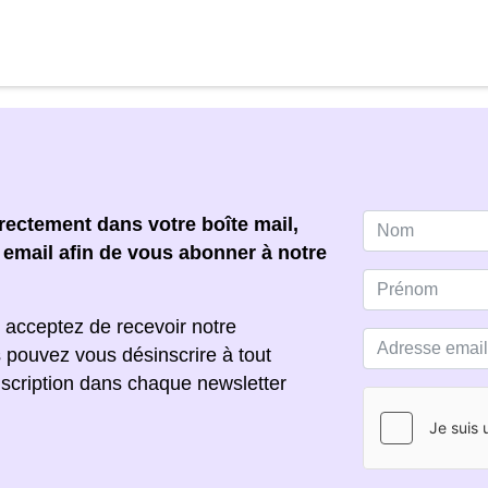
ectement dans votre boîte mail,
e email afin de vous abonner à notre
 acceptez de recevoir notre
s pouvez vous désinscrire à tout
scription dans chaque newsletter