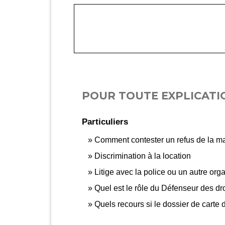
POUR TOUTE EXPLICATIO
Particuliers
Comment contester un refus de la mair
Discrimination à la location
Litige avec la police ou un autre org
Quel est le rôle du Défenseur des dr
Quels recours si le dossier de carte d