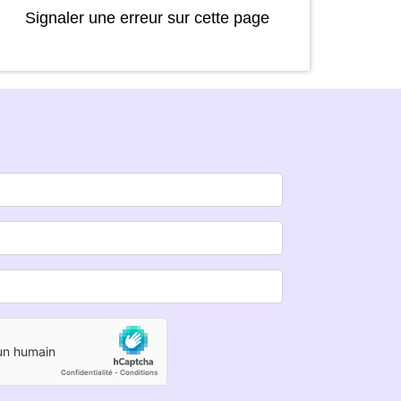
Signaler une erreur sur cette page