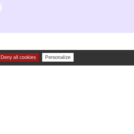
Deny all cookies
Personalize