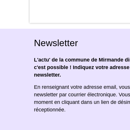
Newsletter
L'actu' de la commune de Mirmande dir
c'est possible ! Indiquez votre adress
newsletter.
En renseignant votre adresse email, vous
newsletter par courrier électronique. Vou
moment en cliquant dans un lien de désin
réceptionnée.