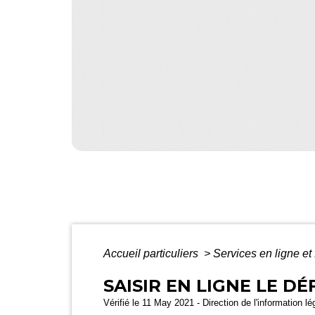
Accueil particuliers
>
Services en ligne et
SAISIR EN LIGNE LE D
Vérifié le 11 May 2021 - Direction de l'information lé