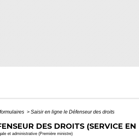
 formulaires
>
Saisir en ligne le Défenseur des droits
ÉFENSEUR DES DROITS (SERVICE EN 
gale et administrative (Première ministre)