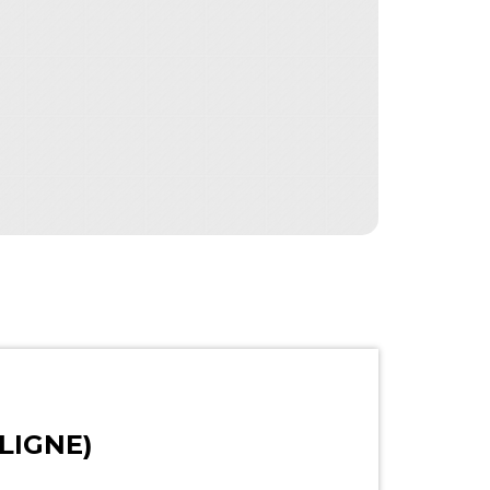
LIGNE)