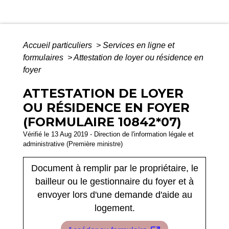
Accueil particuliers
>
Services en ligne et
formulaires
>
Attestation de loyer ou résidence en
foyer
ATTESTATION DE LOYER
OU RÉSIDENCE EN FOYER
(FORMULAIRE 10842*07)
Vérifié le 13 Aug 2019 - Direction de l'information légale et
administrative (Première ministre)
Document à remplir par le propriétaire, le
bailleur ou le gestionnaire du foyer et à
envoyer lors d'une demande d'aide au
logement.