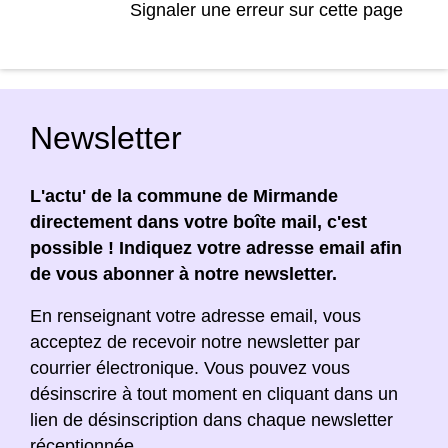
Signaler une erreur sur cette page
Newsletter
L'actu' de la commune de Mirmande
directement dans votre boîte mail, c'est
possible ! Indiquez votre adresse email afin
de vous abonner à notre newsletter.
En renseignant votre adresse email, vous
acceptez de recevoir notre newsletter par
courrier électronique. Vous pouvez vous
désinscrire à tout moment en cliquant dans un
lien de désinscription dans chaque newsletter
réceptionnée.