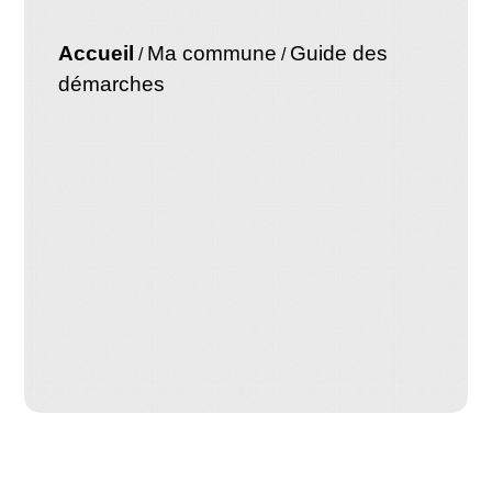
Accueil
Ma commune
Guide des
/
/
démarches