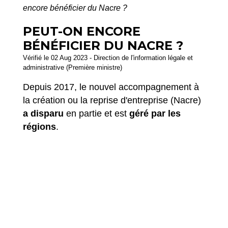
encore bénéficier du Nacre ?
PEUT-ON ENCORE
BÉNÉFICIER DU NACRE ?
Vérifié le 02 Aug 2023 - Direction de l'information légale et
administrative (Première ministre)
Depuis 2017, le nouvel accompagnement à
la création ou la reprise d'entreprise (Nacre)
a disparu
en partie et est
géré par les
régions
.