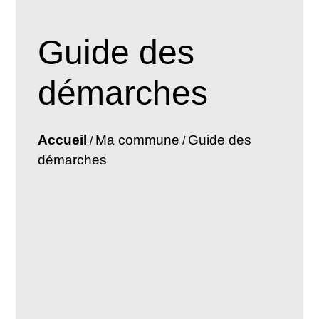
Guide des
démarches
Accueil
Ma commune
Guide des
/
/
démarches