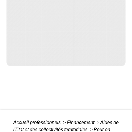
Accueil professionnels
>
Financement
>
Aides de
l'État et des collectivités territoriales
>
Peut-on