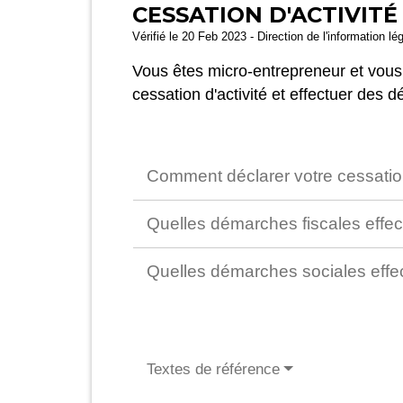
CESSATION D'ACTIVIT
Vérifié le 20 Feb 2023 - Direction de l'information lé
Vous êtes micro-entrepreneur et vous 
cessation d'activité et effectuer des 
Comment déclarer votre cessation
Quelles démarches fiscales effect
Quelles démarches sociales effect
Textes de référence