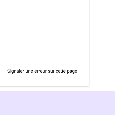
Signaler une erreur sur cette page