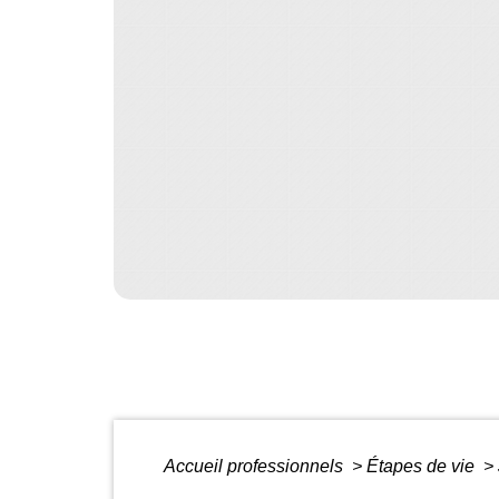
Accueil professionnels
>
Étapes de vie
>