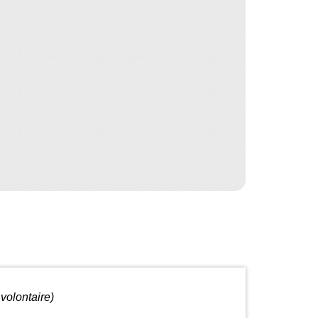
volontaire)