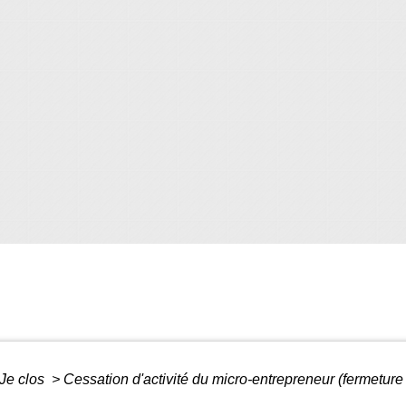
Je clos
>
Cessation d'activité du micro-entrepreneur (fermeture 