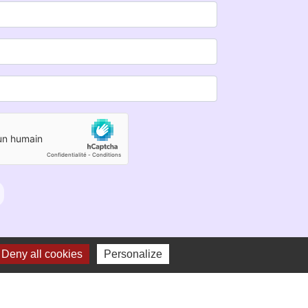
Deny all cookies
Personalize