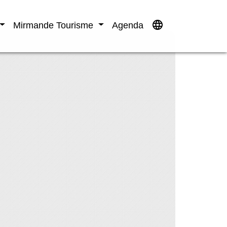
language
Mirmande Tourisme
Agenda