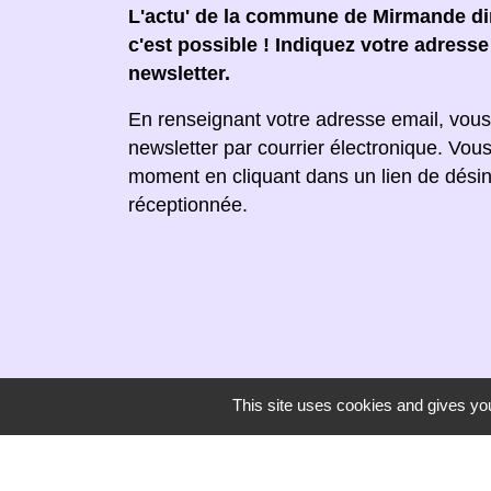
L'actu' de la commune de Mirmande dir
c'est possible ! Indiquez votre adress
newsletter.
En renseignant votre adresse email, vous
newsletter par courrier électronique. Vou
moment en cliquant dans un lien de désin
réceptionnée.
This site uses cookies and gives you