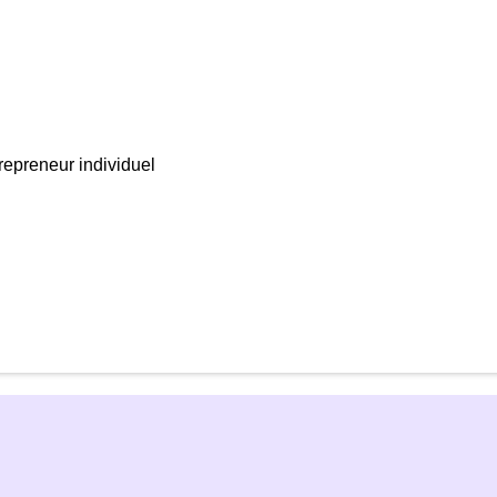
trepreneur individuel