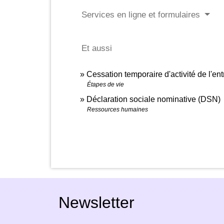
Services en ligne et formulaires
Et aussi
Cessation temporaire d'activité de l'en
Étapes de vie
Déclaration sociale nominative (DSN)
Ressources humaines
Newsletter