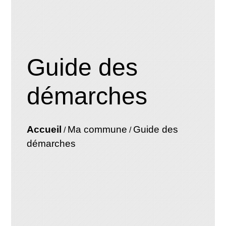
Guide des
démarches
Accueil
Ma commune
Guide des
/
/
démarches