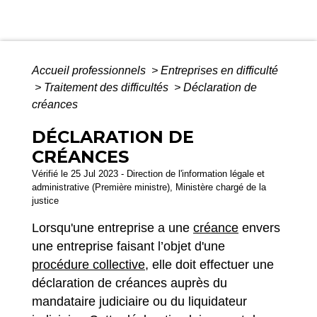
Accueil professionnels
>
Entreprises en difficulté
>
Traitement des difficultés
>
Déclaration de
créances
DÉCLARATION DE
CRÉANCES
Vérifié le 25 Jul 2023 - Direction de l'information légale et
administrative (Première ministre), Ministère chargé de la
justice
Lorsqu'une entreprise a une
créance
envers
une entreprise faisant l’objet d'une
procédure collective
, elle doit effectuer une
déclaration de créances auprès du
mandataire judiciaire ou du liquidateur