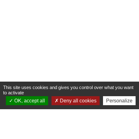
This site uses cookies and gives you control over what you want
to activate
OK, accept all
Deny all cookies
Personalize