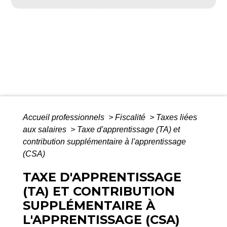
Accueil professionnels
>
Fiscalité
>
Taxes liées
aux salaires
>
Taxe d'apprentissage (TA) et
contribution supplémentaire à l'apprentissage
(CSA)
TAXE D'APPRENTISSAGE
(TA) ET CONTRIBUTION
SUPPLÉMENTAIRE À
L'APPRENTISSAGE (CSA)