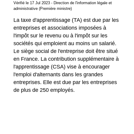
Vérifié le 17 Jul 2023 - Direction de l'information légale et
administrative (Première ministre)
La taxe d'apprentissage (TA) est due par les
entreprises et associations imposées à
l'impôt sur le revenu ou à l'impôt sur les
sociétés qui emploient au moins un salarié.
Le siège social de l'entreprise doit être situé
en France. La contribution supplémentaire à
l'apprentissage (CSA) vise à encourager
l'emploi d'alternants dans les grandes
entreprises. Elle est due par les entreprises
de plus de 250 employés.