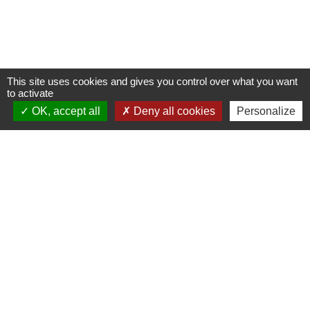
This site uses cookies and gives you control over what you want
to activate
OK, accept all
Deny all cookies
Personalize