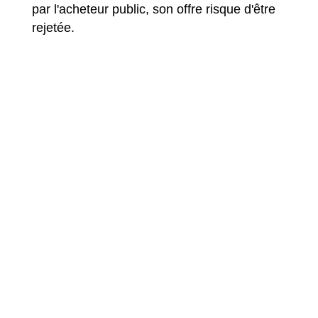
par l'acheteur public, son offre risque d'être
rejetée.