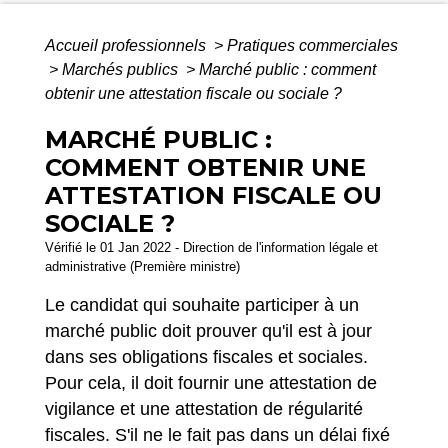
Accueil professionnels
>
Pratiques commerciales
>
Marchés publics
>
Marché public : comment
obtenir une attestation fiscale ou sociale ?
MARCHÉ PUBLIC :
COMMENT OBTENIR UNE
ATTESTATION FISCALE OU
SOCIALE ?
Vérifié le 01 Jan 2022 - Direction de l'information légale et
administrative (Première ministre)
Le candidat qui souhaite participer à un
marché public doit prouver qu'il est à jour
dans ses obligations fiscales et sociales.
Pour cela, il doit fournir une attestation de
vigilance et une attestation de régularité
fiscales. S'il ne le fait pas dans un délai fixé