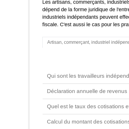
Les artisans, commerçants, industriel
dépend de la forme juridique de l'entr
industriels indépendants peuvent effec
fiscale. C'est aussi le cas pour les pr
Artisan, commerçant, industriel indépen
Qui sont les travailleurs indépend
Déclaration annuelle de revenus
Quel est le taux des cotisations e
Calcul du montant des cotisations