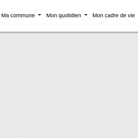
Ma commune
Mon quotidien
Mon cadre de vie