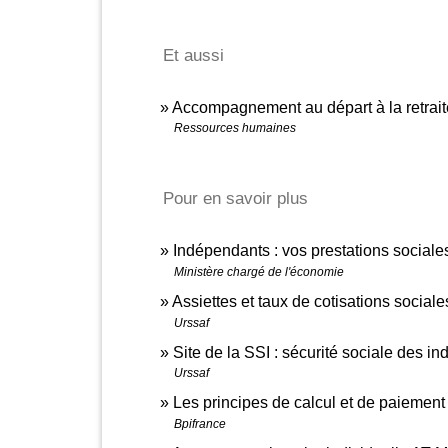
Et aussi
Accompagnement au départ à la retrait
Ressources humaines
Pour en savoir plus
Indépendants : vos prestations sociale
Ministère chargé de l'économie
Assiettes et taux de cotisations social
Urssaf
Site de la SSI : sécurité sociale des 
Urssaf
Les principes de calcul et de paiemen
Bpifrance