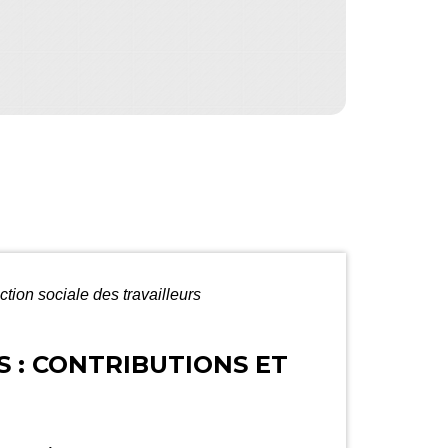
ction sociale des travailleurs
 : CONTRIBUTIONS ET