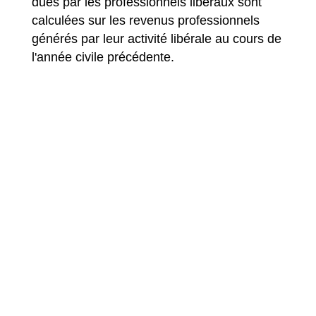
dues par les professionnels libéraux sont
calculées sur les revenus professionnels
générés par leur activité libérale au cours de
l'année civile précédente.