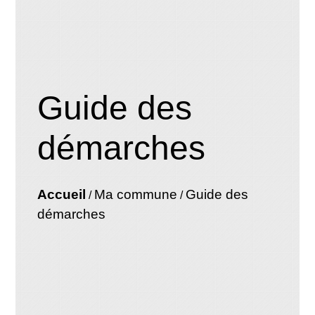
Guide des
démarches
Accueil
Ma commune
Guide des
/
/
démarches