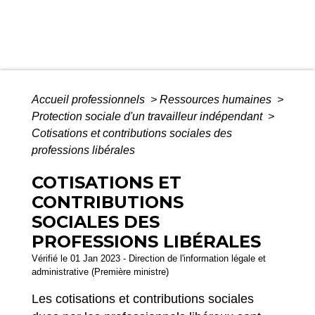
Accueil professionnels
>
Ressources humaines
>
Protection sociale d'un travailleur indépendant
>
Cotisations et contributions sociales des
professions libérales
COTISATIONS ET
CONTRIBUTIONS
SOCIALES DES
PROFESSIONS LIBÉRALES
Vérifié le 01 Jan 2023 - Direction de l'information légale et
administrative (Première ministre)
Les cotisations et contributions sociales