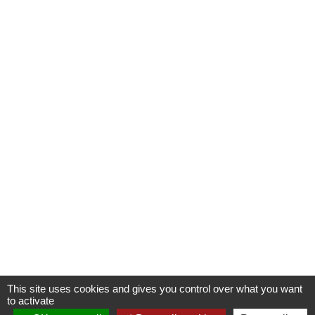
This site uses cookies and gives you control over what you want
to activate