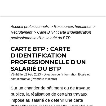
Accueil professionnels
>
Ressources humaines
>
Recrutement
>
Carte BTP : carte d'identification
professionnelle d'un salarié du BTP
CARTE BTP : CARTE
D'IDENTIFICATION
PROFESSIONNELLE D'UN
SALARIÉ DU BTP
Vérifié le 02 Feb 2023 - Direction de l'information légale et
administrative (Première ministre)
Sur un chantier de bâtiment ou de travaux
publics, la réalisation de certains travaux
impose au salarié de détenir une carte