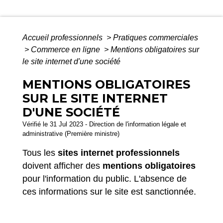
Accueil professionnels
>
Pratiques commerciales
>
Commerce en ligne
>
Mentions obligatoires sur
le site internet d'une société
MENTIONS OBLIGATOIRES
SUR LE SITE INTERNET
D'UNE SOCIÉTÉ
Vérifié le 31 Jul 2023 - Direction de l'information légale et
administrative (Première ministre)
Tous les
sites internet professionnels
doivent afficher des
mentions obligatoires
pour l'information du public. L'absence de
ces informations sur le site est sanctionnée.