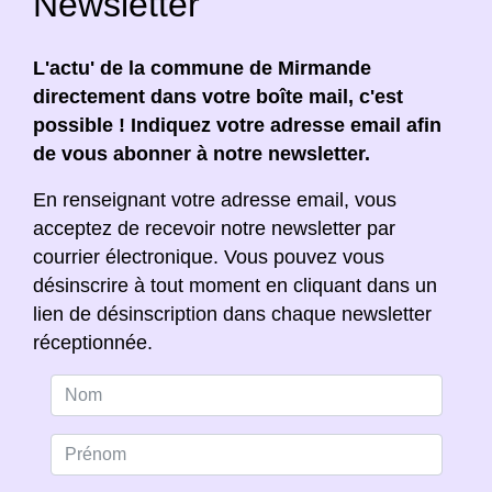
Newsletter
L'actu' de la commune de Mirmande
directement dans votre boîte mail, c'est
possible ! Indiquez votre adresse email afin
de vous abonner à notre newsletter.
En renseignant votre adresse email, vous
acceptez de recevoir notre newsletter par
courrier électronique. Vous pouvez vous
désinscrire à tout moment en cliquant dans un
lien de désinscription dans chaque newsletter
réceptionnée.