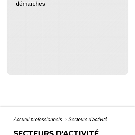
démarches
Accueil professionnels
>
Secteurs d'activité
SECTEURS D'ACTIVITÉ