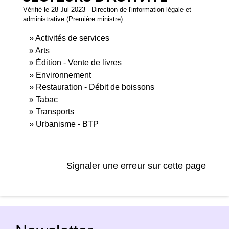
Vérifié le 28 Jul 2023 - Direction de l'information légale et
administrative (Première ministre)
Activités de services
Arts
Édition - Vente de livres
Environnement
Restauration - Débit de boissons
Tabac
Transports
Urbanisme - BTP
Signaler une erreur sur cette page