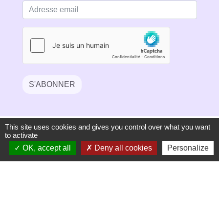
S'ABONNER
This site uses cookies and gives you control over what you want
to activate
OK, accept all
Deny all cookies
Personalize
Secrétariat de mairie