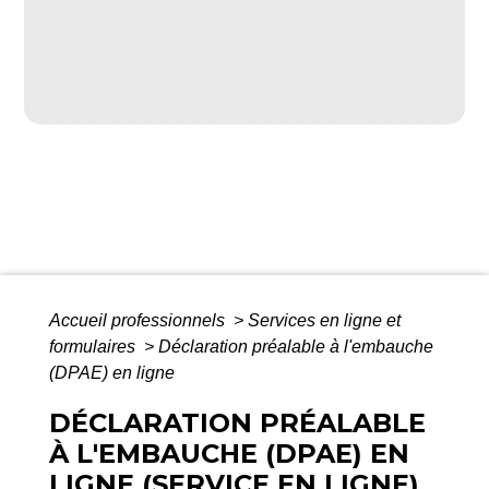
Accueil professionnels
>
Services en ligne et
formulaires
>
Déclaration préalable à l'embauche
(DPAE) en ligne
DÉCLARATION PRÉALABLE
À L'EMBAUCHE (DPAE) EN
LIGNE (SERVICE EN LIGNE)