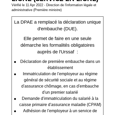
Vérifié le 11 Apr 2022 - Direction de l'information légale et
administrative (Première ministre)
La DPAE a remplacé la déclaration unique
d'embauche (DUE).
Elle permet de faire en une seule
démarche les formalités obligatoires
auprès de l'Urssaf :
Déclaration de première embauche dans un
établissement
Immatriculation de l'employeur au régime
général de sécurité sociale et au régime
d'assurance chômage, en cas d'embauche
d'un premier salarié
Demande d'immatriculation du salarié à la
caisse primaire d'assurance maladie (CPAM)
Adhésion de l'employeur à un service de