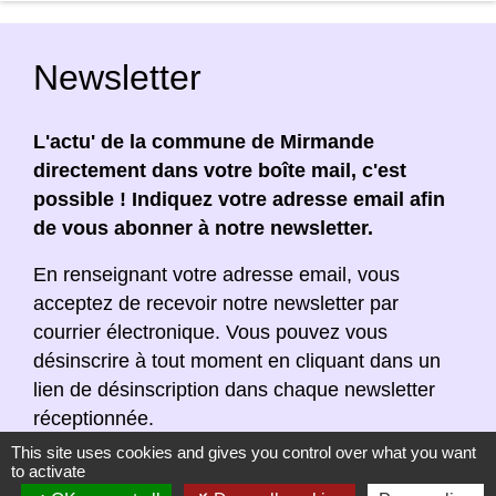
Newsletter
L'actu' de la commune de Mirmande
directement dans votre boîte mail, c'est
possible ! Indiquez votre adresse email afin
de vous abonner à notre newsletter.
En renseignant votre adresse email, vous
acceptez de recevoir notre newsletter par
courrier électronique. Vous pouvez vous
désinscrire à tout moment en cliquant dans un
lien de désinscription dans chaque newsletter
réceptionnée.
This site uses cookies and gives you control over what you want
to activate