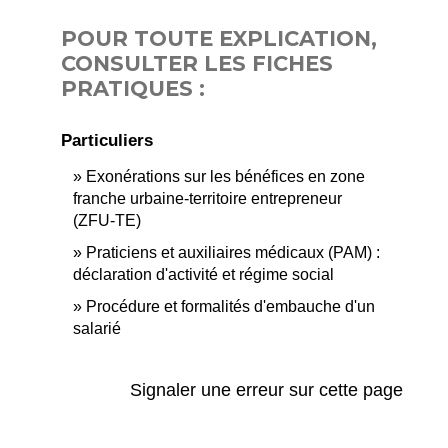
POUR TOUTE EXPLICATION,
CONSULTER LES FICHES
PRATIQUES :
Particuliers
Exonérations sur les bénéfices en zone
franche urbaine-territoire entrepreneur
(ZFU-TE)
Praticiens et auxiliaires médicaux (PAM) :
déclaration d'activité et régime social
Procédure et formalités d'embauche d'un
salarié
Signaler une erreur sur cette page