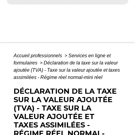
Accueil professionnels
>
Services en ligne et
formulaires
>
Déclaration de la taxe sur la valeur
ajoutée (TVA) - Taxe sur la valeur ajoutée et taxes
assimilées - Régime réel normal-mini réel
DÉCLARATION DE LA TAXE
SUR LA VALEUR AJOUTÉE
(TVA) - TAXE SUR LA
VALEUR AJOUTÉE ET
TAXES ASSIMILÉES -
RÉGIME RÉEL NORMAL-