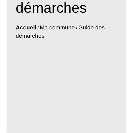
démarches
Accueil
Ma commune
Guide des
/
/
démarches