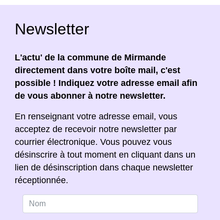
Newsletter
L'actu' de la commune de Mirmande
directement dans votre boîte mail, c'est
possible ! Indiquez votre adresse email afin
de vous abonner à notre newsletter.
En renseignant votre adresse email, vous
acceptez de recevoir notre newsletter par
courrier électronique. Vous pouvez vous
désinscrire à tout moment en cliquant dans un
lien de désinscription dans chaque newsletter
réceptionnée.