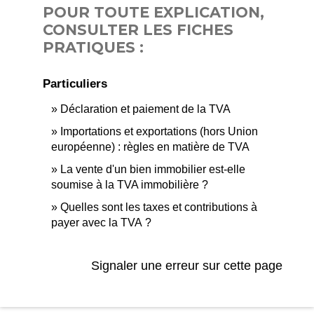
POUR TOUTE EXPLICATION,
CONSULTER LES FICHES
PRATIQUES :
Particuliers
Déclaration et paiement de la TVA
Importations et exportations (hors Union
européenne) : règles en matière de TVA
La vente d'un bien immobilier est-elle
soumise à la TVA immobilière ?
Quelles sont les taxes et contributions à
payer avec la TVA ?
Signaler une erreur sur cette page