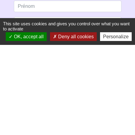
This site uses cookies and gives you control over what you want
to activate
OK, accept all
Deny all cookies
Personalize
S'ABONNER