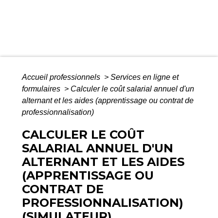
Accueil professionnels
>
Services en ligne et
formulaires
>
Calculer le coût salarial annuel d'un
alternant et les aides (apprentissage ou contrat de
professionnalisation)
CALCULER LE COÛT
SALARIAL ANNUEL D'UN
ALTERNANT ET LES AIDES
(APPRENTISSAGE OU
CONTRAT DE
PROFESSIONNALISATION)
(SIMULATEUR)