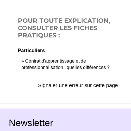
POUR TOUTE EXPLICATION,
CONSULTER LES FICHES
PRATIQUES :
Particuliers
Contrat d'apprentissage et de
professionnalisation : quelles différences ?
Signaler une erreur sur cette page
Newsletter