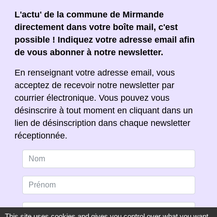
L'actu' de la commune de Mirmande
directement dans votre boîte mail, c'est
possible ! Indiquez votre adresse email afin
de vous abonner à notre newsletter.
En renseignant votre adresse email, vous
acceptez de recevoir notre newsletter par
courrier électronique. Vous pouvez vous
désinscrire à tout moment en cliquant dans un
lien de désinscription dans chaque newsletter
réceptionnée.
This site uses cookies and gives you control over what you want