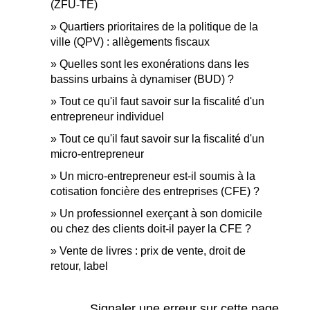
(ZFU-TE)
Quartiers prioritaires de la politique de la
ville (QPV) : allègements fiscaux
Quelles sont les exonérations dans les
bassins urbains à dynamiser (BUD) ?
Tout ce qu'il faut savoir sur la fiscalité d'un
entrepreneur individuel
Tout ce qu'il faut savoir sur la fiscalité d'un
micro-entrepreneur
Un micro-entrepreneur est-il soumis à la
cotisation foncière des entreprises (CFE) ?
Un professionnel exerçant à son domicile
ou chez des clients doit-il payer la CFE ?
Vente de livres : prix de vente, droit de
retour, label
Signaler une erreur sur cette page