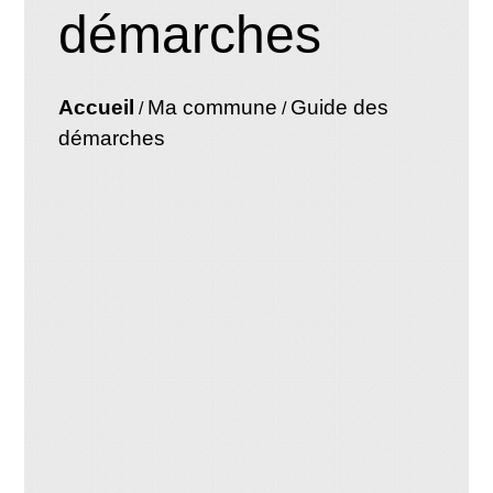
démarches
Accueil
Ma commune
Guide des
/
/
démarches