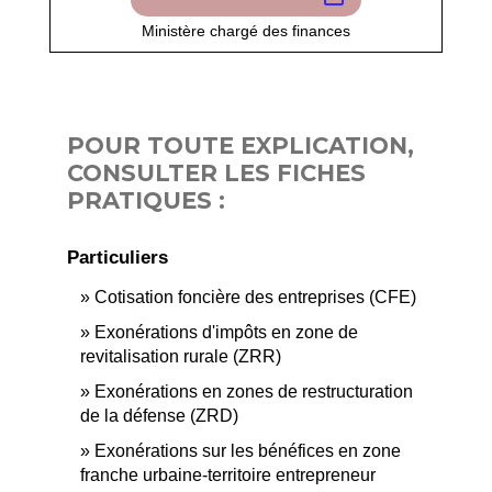
Ministère chargé des finances
POUR TOUTE EXPLICATION,
CONSULTER LES FICHES
PRATIQUES :
Particuliers
Cotisation foncière des entreprises (CFE)
Exonérations d'impôts en zone de
revitalisation rurale (ZRR)
Exonérations en zones de restructuration
de la défense (ZRD)
Exonérations sur les bénéfices en zone
franche urbaine-territoire entrepreneur