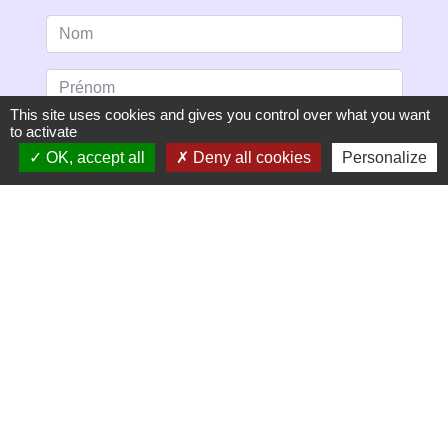
This site uses cookies and gives you control over what you want
to activate
OK, accept all
Deny all cookies
Personalize
S'ABONNER