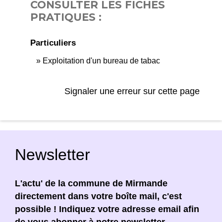
CONSULTER LES FICHES
PRATIQUES :
Particuliers
Exploitation d'un bureau de tabac
Signaler une erreur sur cette page
Newsletter
L'actu' de la commune de Mirmande
directement dans votre boîte mail, c'est
possible ! Indiquez votre adresse email afin