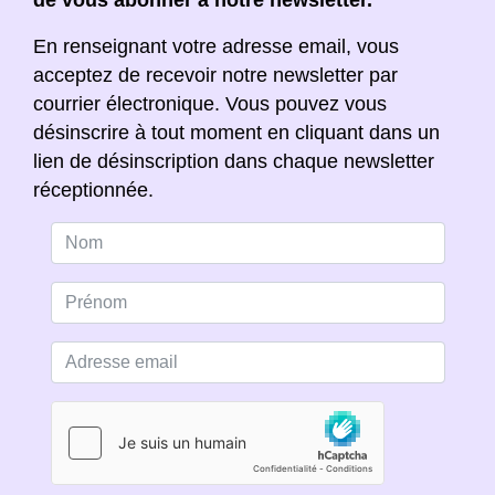
de vous abonner à notre newsletter.
En renseignant votre adresse email, vous
acceptez de recevoir notre newsletter par
courrier électronique. Vous pouvez vous
désinscrire à tout moment en cliquant dans un
lien de désinscription dans chaque newsletter
réceptionnée.