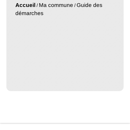
Accueil
Ma commune
Guide des
/
/
démarches