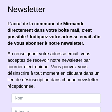
Newsletter
L'actu' de la commune de Mirmande
directement dans votre boîte mail, c'est
possible ! Indiquez votre adresse email afin
de vous abonner à notre newsletter.
En renseignant votre adresse email, vous
acceptez de recevoir notre newsletter par
courrier électronique. Vous pouvez vous
désinscrire à tout moment en cliquant dans un
lien de désinscription dans chaque newsletter
réceptionnée.