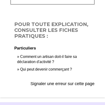
POUR TOUTE EXPLICATION,
CONSULTER LES FICHES
PRATIQUES :
Particuliers
Comment un artisan doit-il faire sa
déclaration d'activité ?
Qui peut devenir commerçant ?
Signaler une erreur sur cette page