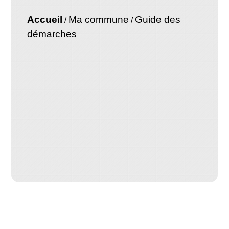
Accueil
Ma commune
Guide des
/
/
démarches