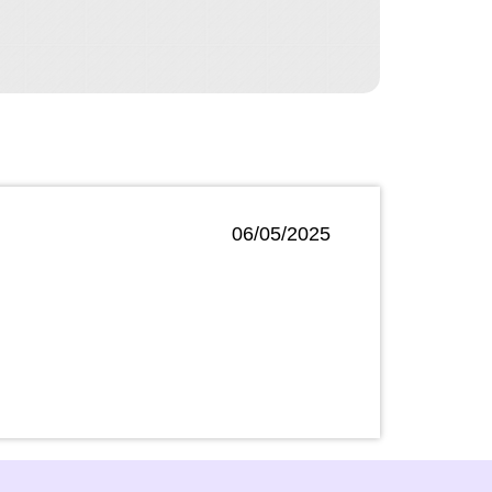
06/05/2025