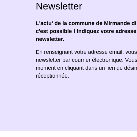
Newsletter
L'actu' de la commune de Mirmande dir
c'est possible ! Indiquez votre adress
newsletter.
En renseignant votre adresse email, vous
newsletter par courrier électronique. Vou
moment en cliquant dans un lien de désin
réceptionnée.