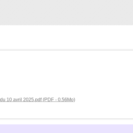
du 10 avril 2025.pdf (PDF - 0.56Mo)