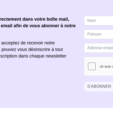
ectement dans votre boîte mail,
e email afin de vous abonner à notre
 acceptez de recevoir notre
s pouvez vous désinscrire à tout
scription dans chaque newsletter
S'ABONNER