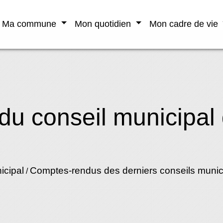
Ma commune
Mon quotidien
Mon cadre de vie
du conseil municipal 
icipal
Comptes-rendus des derniers conseils muni
/