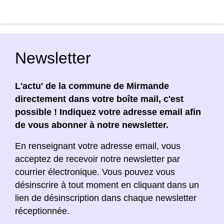
Newsletter
L'actu' de la commune de Mirmande
directement dans votre boîte mail, c'est
possible ! Indiquez votre adresse email afin
de vous abonner à notre newsletter.
En renseignant votre adresse email, vous
acceptez de recevoir notre newsletter par
courrier électronique. Vous pouvez vous
désinscrire à tout moment en cliquant dans un
lien de désinscription dans chaque newsletter
réceptionnée.