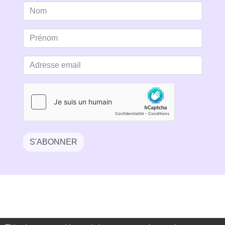
S'ABONNER