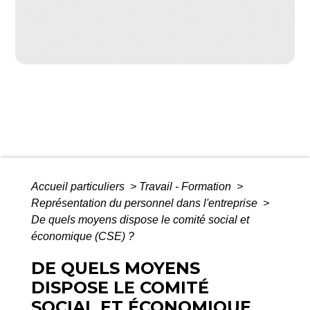
Accueil particuliers
>
Travail - Formation
>
Représentation du personnel dans l'entreprise
>
De quels moyens dispose le comité social et
économique (CSE) ?
DE QUELS MOYENS
DISPOSE LE COMITÉ
SOCIAL ET ÉCONOMIQUE