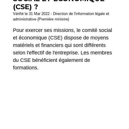
(CSE) ?
Vérifié le 31 Mar 2022 - Direction de l'information légale et
administrative (Première ministre)
Pour exercer ses missions, le comité social
et économique (CSE) dispose de moyens
matériels et financiers qui sont différents
selon l'effectif de l'entreprise. Les membres
du CSE bénéficient également de
formations.