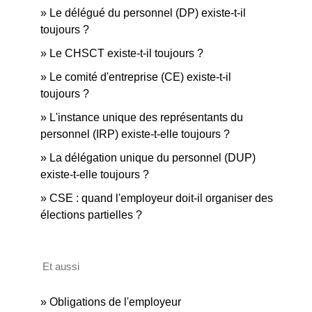
Le délégué du personnel (DP) existe-t-il
toujours ?
Le CHSCT existe-t-il toujours ?
Le comité d'entreprise (CE) existe-t-il
toujours ?
L'instance unique des représentants du
personnel (IRP) existe-t-elle toujours ?
La délégation unique du personnel (DUP)
existe-t-elle toujours ?
CSE : quand l'employeur doit-il organiser des
élections partielles ?
Et aussi
Obligations de l'employeur