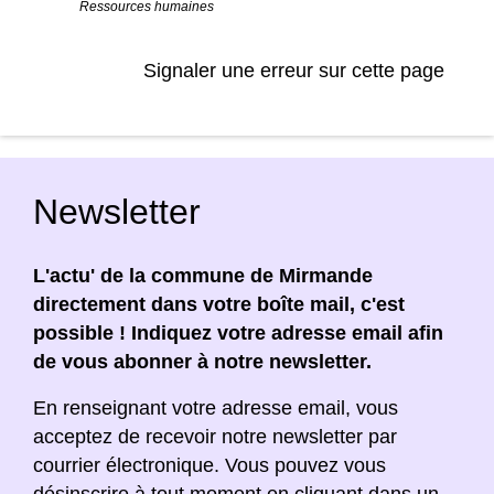
Ressources humaines
Signaler une erreur sur cette page
Newsletter
L'actu' de la commune de Mirmande
directement dans votre boîte mail, c'est
possible ! Indiquez votre adresse email afin
de vous abonner à notre newsletter.
En renseignant votre adresse email, vous
acceptez de recevoir notre newsletter par
courrier électronique. Vous pouvez vous