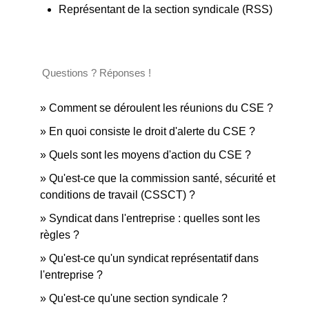
Représentant de la section syndicale (RSS)
Questions ? Réponses !
Comment se déroulent les réunions du CSE ?
En quoi consiste le droit d'alerte du CSE ?
Quels sont les moyens d'action du CSE ?
Qu'est-ce que la commission santé, sécurité et
conditions de travail (CSSCT) ?
Syndicat dans l'entreprise : quelles sont les
règles ?
Qu'est-ce qu'un syndicat représentatif dans
l'entreprise ?
Qu'est-ce qu'une section syndicale ?