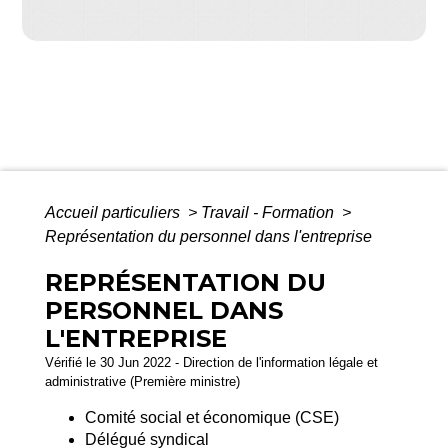
Accueil particuliers
>
Travail - Formation
>
Représentation du personnel dans l'entreprise
REPRÉSENTATION DU
PERSONNEL DANS
L'ENTREPRISE
Vérifié le 30 Jun 2022 - Direction de l'information légale et
administrative (Première ministre)
Comité social et économique (CSE)
Délégué syndical