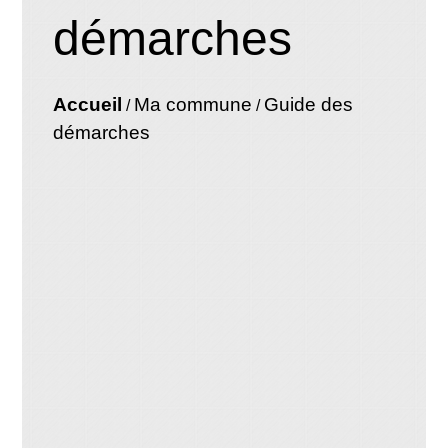
démarches
Accueil
Ma commune
Guide des
/
/
démarches