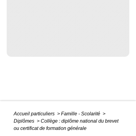
Accueil particuliers
>
Famille - Scolarité
>
Diplômes
>
Collège : diplôme national du brevet
ou certificat de formation générale