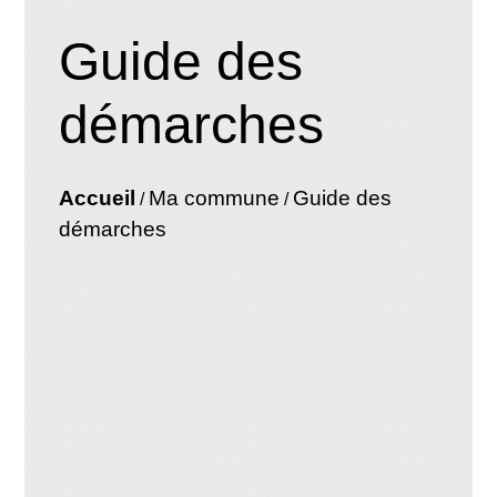
Guide des
démarches
Accueil
Ma commune
Guide des
/
/
démarches