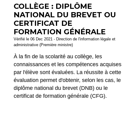
COLLÈGE : DIPLÔME
NATIONAL DU BREVET OU
CERTIFICAT DE
FORMATION GÉNÉRALE
Vérifié le 06 Dec 2021 - Direction de l'information légale et
administrative (Première ministre)
À la fin de la scolarité au collège, les
connaissances et les compétences acquises
par l'élève sont évaluées. La réussite à cette
évaluation permet d'obtenir, selon les cas, le
diplôme national du brevet (DNB) ou le
certificat de formation générale (CFG).