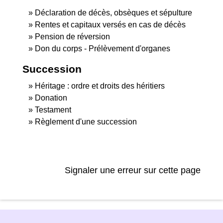
Déclaration de décès, obsèques et sépulture
Rentes et capitaux versés en cas de décès
Pension de réversion
Don du corps - Prélèvement d'organes
Succession
Héritage : ordre et droits des héritiers
Donation
Testament
Règlement d'une succession
Signaler une erreur sur cette page