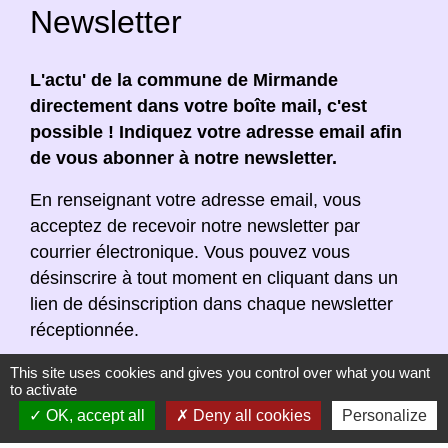
Newsletter
L'actu' de la commune de Mirmande
directement dans votre boîte mail, c'est
possible ! Indiquez votre adresse email afin
de vous abonner à notre newsletter.
En renseignant votre adresse email, vous
acceptez de recevoir notre newsletter par
courrier électronique. Vous pouvez vous
désinscrire à tout moment en cliquant dans un
lien de désinscription dans chaque newsletter
réceptionnée.
This site uses cookies and gives you control over what you want
to activate
OK, accept all
Deny all cookies
Personalize