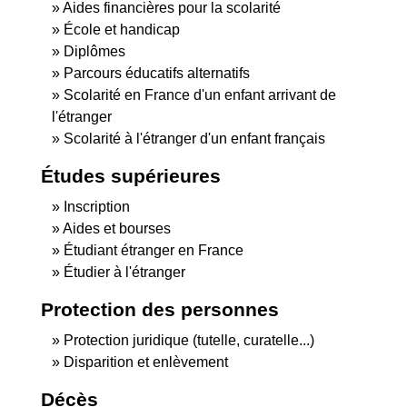
Aides financières pour la scolarité
École et handicap
Diplômes
Parcours éducatifs alternatifs
Scolarité en France d'un enfant arrivant de
l'étranger
Scolarité à l'étranger d'un enfant français
Études supérieures
Inscription
Aides et bourses
Étudiant étranger en France
Étudier à l'étranger
Protection des personnes
Protection juridique (tutelle, curatelle...)
Disparition et enlèvement
Décès