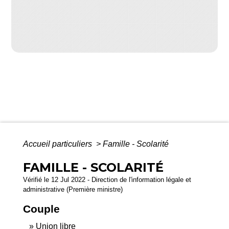
Accueil particuliers
>
Famille - Scolarité
FAMILLE - SCOLARITÉ
Vérifié le 12 Jul 2022 - Direction de l'information légale et
administrative (Première ministre)
Couple
Union libre