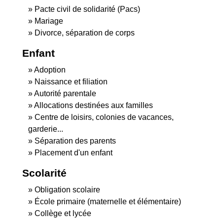
Pacte civil de solidarité (Pacs)
Mariage
Divorce, séparation de corps
Enfant
Adoption
Naissance et filiation
Autorité parentale
Allocations destinées aux familles
Centre de loisirs, colonies de vacances,
garderie...
Séparation des parents
Placement d'un enfant
Scolarité
Obligation scolaire
École primaire (maternelle et élémentaire)
Collège et lycée