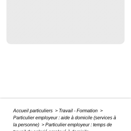
Accueil particuliers
>
Travail - Formation
>
Particulier employeur : aide à domicile (services à
la personne)
>
Particulier employeur : temps de