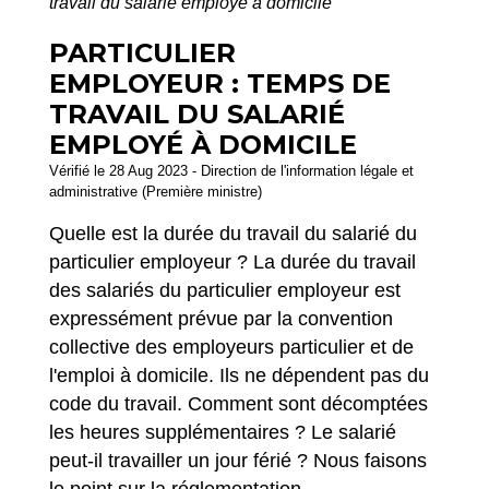
travail du salarié employé à domicile
PARTICULIER
EMPLOYEUR : TEMPS DE
TRAVAIL DU SALARIÉ
EMPLOYÉ À DOMICILE
Vérifié le 28 Aug 2023 - Direction de l'information légale et
administrative (Première ministre)
Quelle est la durée du travail du salarié du
particulier employeur ? La durée du travail
des salariés du particulier employeur est
expressément prévue par la convention
collective des employeurs particulier et de
l'emploi à domicile. Ils ne dépendent pas du
code du travail. Comment sont décomptées
les heures supplémentaires ? Le salarié
peut-il travailler un jour férié ? Nous faisons