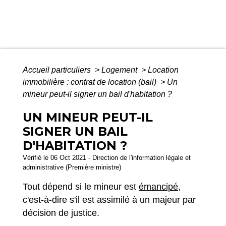
Accueil particuliers
>
Logement
>
Location
immobilière : contrat de location (bail)
>
Un
mineur peut-il signer un bail d'habitation ?
UN MINEUR PEUT-IL
SIGNER UN BAIL
D'HABITATION ?
Vérifié le 06 Oct 2021 - Direction de l'information légale et
administrative (Première ministre)
Tout dépend si le mineur est
émancipé
,
c'est-à-dire s'il est assimilé à un majeur par
décision de justice.