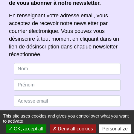
de vous abonner à notre newsletter.
En renseignant votre adresse email, vous
acceptez de recevoir notre newsletter par
courrier électronique. Vous pouvez vous
désinscrire à tout moment en cliquant dans un
lien de désinscription dans chaque newsletter
réceptionnée.
This site uses cookies and gives you control over what you want
to activate
OK, accept all
Deny all cookies
Personalize