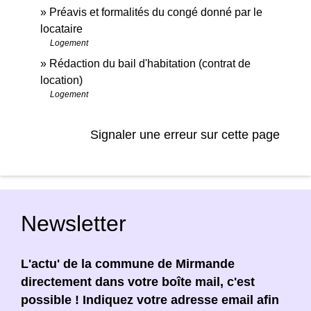
Préavis et formalités du congé donné par le
locataire
Logement
Rédaction du bail d'habitation (contrat de
location)
Logement
Signaler une erreur sur cette page
Newsletter
L'actu' de la commune de Mirmande
directement dans votre boîte mail, c'est
possible ! Indiquez votre adresse email afin