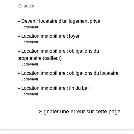
Et aussi
Devenir locataire d'un logement privé
Logement
Location immobilière : loyer
Logement
Location immobilière : obligations du
propriétaire (bailleur)
Logement
Location immobilière : obligations du locataire
Logement
Location immobilière : fin du bail
Logement
Signaler une erreur sur cette page