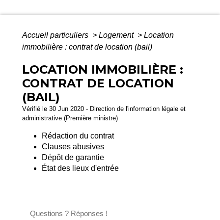
Accueil particuliers
>
Logement
>
Location
immobilière : contrat de location (bail)
LOCATION IMMOBILIÈRE :
CONTRAT DE LOCATION
(BAIL)
Vérifié le 30 Jun 2020 - Direction de l'information légale et
administrative (Première ministre)
Rédaction du contrat
Clauses abusives
Dépôt de garantie
État des lieux d'entrée
Questions ? Réponses !