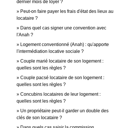
dernier mois de loyer ?
Peut-on faire payer les frais d'état des lieux au
locataire ?
Dans quel cas signer une convention avec
l'Anah ?
Logement conventionné (Anah) : qu'apporte
l'intermédiation locative sociale ?
Couple marié locataire de son logement :
quelles sont les règles ?
Couple pacsé locataire de son logement :
quelles sont les règles ?
Concubins locataires de leur logement :
quelles sont les règles ?
Un propriétaire peut-il garder un double des
clés de son locataire ?
Dans quels cas saisir la commission