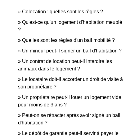
Colocation : quelles sont les règles ?
Qu'est-ce qu'un logement d'habitation meublé
?
Quelles sont les règles d'un bail mobilité ?
Un mineur peut-il signer un bail d'habitation ?
Un contrat de location peut-il interdire les
animaux dans le logement ?
Le locataire doit-il accorder un droit de visite à
son propriétaire ?
Un propriétaire peut-il louer un logement vide
pour moins de 3 ans ?
Peut-on se rétracter après avoir signé un bail
d'habitation ?
Le dépôt de garantie peut-il servir à payer le