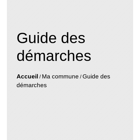
Guide des
démarches
Accueil
Ma commune
Guide des
/
/
démarches