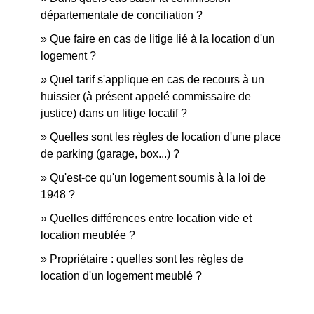
départementale de conciliation ?
Que faire en cas de litige lié à la location d'un
logement ?
Quel tarif s'applique en cas de recours à un
huissier (à présent appelé commissaire de
justice) dans un litige locatif ?
Quelles sont les règles de location d'une place
de parking (garage, box...) ?
Qu'est-ce qu'un logement soumis à la loi de
1948 ?
Quelles différences entre location vide et
location meublée ?
Propriétaire : quelles sont les règles de
location d'un logement meublé ?