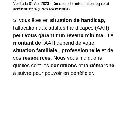
Vérifié le 01 Apr 2023 - Direction de l'information légale et
administrative (Première ministre)
Si vous êtes en
situation de handicap
,
l'allocation aux adultes handicapés (AAH)
peut
vous garantir
un
revenu minimal
. Le
montant
de l'AAH dépend de votre
situation familiale
,
professionnelle
et de
vos
ressources
. Nous vous indiquons
quelles sont les
conditions
et la
démarche
à suivre pour pouvoir en bénéficier.