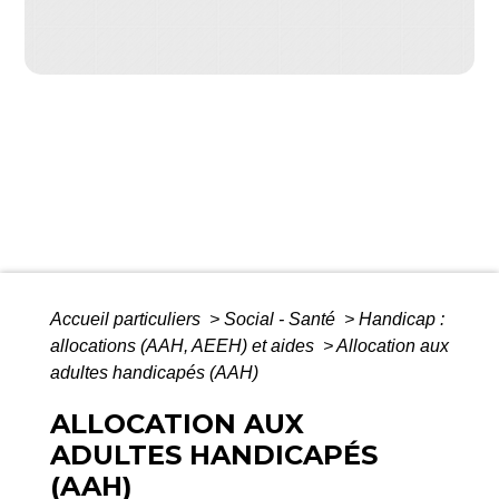
Accueil particuliers
>
Social - Santé
>
Handicap :
allocations (AAH, AEEH) et aides
>
Allocation aux
adultes handicapés (AAH)
ALLOCATION AUX
ADULTES HANDICAPÉS
(AAH)