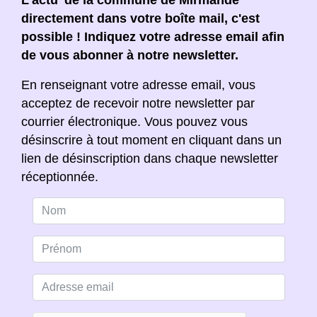
L'actu' de la commune de Mirmande
directement dans votre boîte mail, c'est
possible ! Indiquez votre adresse email afin
de vous abonner à notre newsletter.
En renseignant votre adresse email, vous
acceptez de recevoir notre newsletter par
courrier électronique. Vous pouvez vous
désinscrire à tout moment en cliquant dans un
lien de désinscription dans chaque newsletter
réceptionnée.