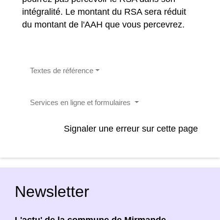
intégralité. Le montant du RSA sera réduit
du montant de l'AAH que vous percevrez.
Textes de référence
Services en ligne et formulaires
Signaler une erreur sur cette page
Newsletter