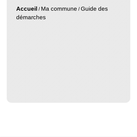
Accueil
Ma commune
Guide des
/
/
démarches