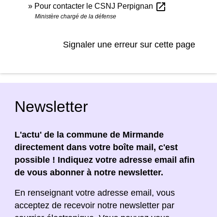
open_in_new
Pour contacter le CSNJ Perpignan
Ministère chargé de la défense
Signaler une erreur sur cette page
Newsletter
L'actu' de la commune de Mirmande
directement dans votre boîte mail, c'est
possible ! Indiquez votre adresse email afin
de vous abonner à notre newsletter.
En renseignant votre adresse email, vous
acceptez de recevoir notre newsletter par