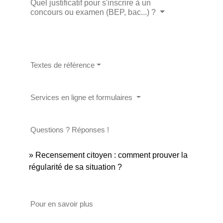
Quel justificatif pour s'inscrire à un
concours ou examen (BEP, bac...) ?
Textes de référence
Services en ligne et formulaires
Questions ? Réponses !
Recensement citoyen : comment prouver la
régularité de sa situation ?
Pour en savoir plus