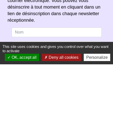
courrier électronique. Vous pouvez vous
désinscrire à tout moment en cliquant dans un
lien de désinscription dans chaque newsletter
réceptionnée.
This site uses cookies and gives you control over what you want
to activate
OK, accept all
Deny all cookies
Personalize
S'ABONNER