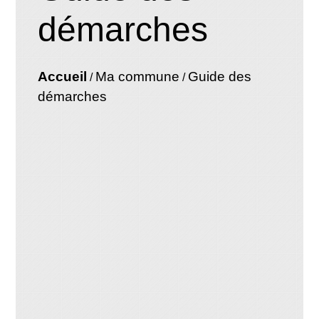
démarches
Accueil
Ma commune
Guide des
/
/
démarches