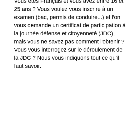
Vous êtes Français et vous avez entre 16 et
25 ans ? Vous voulez vous inscrire à un
examen (bac, permis de conduire...) et l'on
vous demande un certificat de participation à
la journée défense et citoyenneté (JDC),
mais vous ne savez pas comment l'obtenir ?
Vous vous interrogez sur le déroulement de
la JDC ? Nous vous indiquons tout ce qu'il
faut savoir.