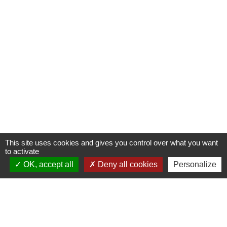
This site uses cookies and gives you control over what you want
to activate
OK, accept all
Deny all cookies
Personalize