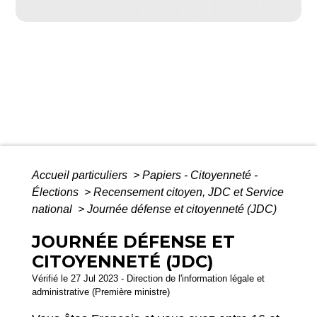
Accueil particuliers
>
Papiers - Citoyenneté -
Élections
>
Recensement citoyen, JDC et Service
national
>
Journée défense et citoyenneté (JDC)
JOURNÉE DÉFENSE ET
CITOYENNETÉ (JDC)
Vérifié le 27 Jul 2023 - Direction de l'information légale et
administrative (Première ministre)