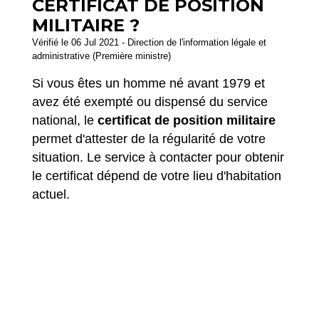
CERTIFICAT DE POSITION
MILITAIRE ?
Vérifié le 06 Jul 2021 - Direction de l'information légale et
administrative (Première ministre)
Si vous êtes un homme né avant 1979 et
avez été exempté ou dispensé du service
national, le
certificat de position militaire
permet d'attester de la régularité de votre
situation. Le service à contacter pour obtenir
le certificat dépend de votre lieu d'habitation
actuel.