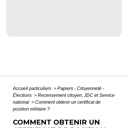
Accueil particuliers
>
Papiers - Citoyenneté -
Élections
>
Recensement citoyen, JDC et Service
national
>
Comment obtenir un certificat de
position militaire ?
COMMENT OBTENIR UN