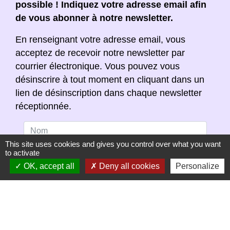
possible ! Indiquez votre adresse email afin
de vous abonner à notre newsletter.
En renseignant votre adresse email, vous
acceptez de recevoir notre newsletter par
courrier électronique. Vous pouvez vous
désinscrire à tout moment en cliquant dans un
lien de désinscription dans chaque newsletter
réceptionnée.
This site uses cookies and gives you control over what you want
to activate
OK, accept all
Deny all cookies
Personalize