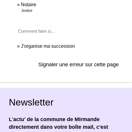
Notaire
Justice
Comment faire si...
J'organise ma succession
Signaler une erreur sur cette page
Newsletter
L'actu' de la commune de Mirmande
directement dans votre boîte mail, c'est