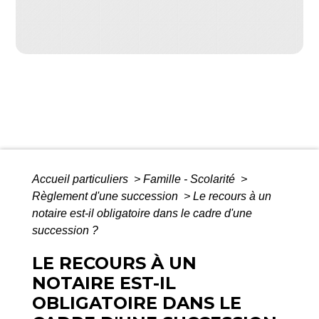
Accueil particuliers
>
Famille - Scolarité
>
Règlement d'une succession
>
Le recours à un
notaire est-il obligatoire dans le cadre d'une
succession ?
LE RECOURS À UN
NOTAIRE EST-IL
OBLIGATOIRE DANS LE