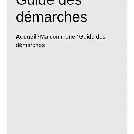
démarches
Accueil
Ma commune
Guide des
/
/
démarches