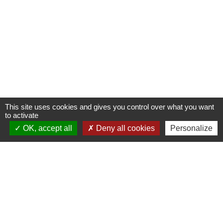
This site uses cookies and gives you control over what you want
to activate
OK, accept all
Deny all cookies
Personalize