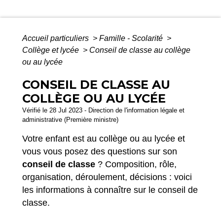
Accueil particuliers
>
Famille - Scolarité
>
Collège et lycée
>
Conseil de classe au collège
ou au lycée
CONSEIL DE CLASSE AU
COLLÈGE OU AU LYCÉE
Vérifié le 28 Jul 2023 - Direction de l'information légale et
administrative (Première ministre)
Votre enfant est au collège ou au lycée et
vous vous posez des questions sur son
conseil de classe
? Composition, rôle,
organisation, déroulement, décisions : voici
les informations à connaître sur le conseil de
classe.