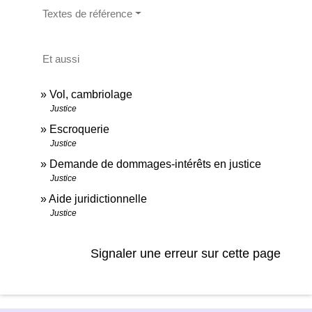
Textes de référence
Et aussi
Vol, cambriolage
Justice
Escroquerie
Justice
Demande de dommages-intérêts en justice
Justice
Aide juridictionnelle
Justice
Signaler une erreur sur cette page