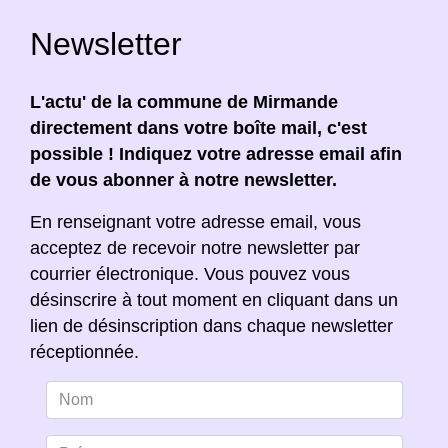
Newsletter
L'actu' de la commune de Mirmande
directement dans votre boîte mail, c'est
possible ! Indiquez votre adresse email afin
de vous abonner à notre newsletter.
En renseignant votre adresse email, vous
acceptez de recevoir notre newsletter par
courrier électronique. Vous pouvez vous
désinscrire à tout moment en cliquant dans un
lien de désinscription dans chaque newsletter
réceptionnée.