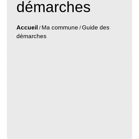
démarches
Accueil
Ma commune
Guide des
/
/
démarches