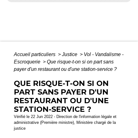
Accueil particuliers
>
Justice
>
Vol - Vandalisme -
Escroquerie
>
Que risque-t-on si on part sans
payer d'un restaurant ou d'une station-service ?
QUE RISQUE-T-ON SI ON
PART SANS PAYER D'UN
RESTAURANT OU D'UNE
STATION-SERVICE ?
Vérifié le 22 Jun 2022 - Direction de l'information légale et
administrative (Première ministre), Ministère chargé de la
justice