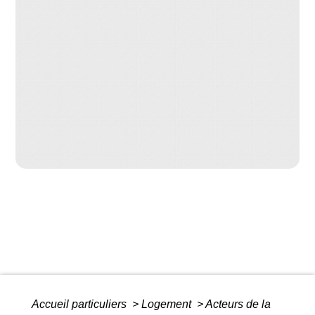
Accueil particuliers
>
Logement
>
Acteurs de la