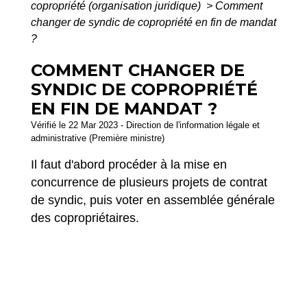
copropriété (organisation juridique)
>
Comment
changer de syndic de copropriété en fin de mandat
?
COMMENT CHANGER DE
SYNDIC DE COPROPRIÉTÉ
EN FIN DE MANDAT ?
Vérifié le 22 Mar 2023 - Direction de l'information légale et
administrative (Première ministre)
Il faut d'abord procéder à la mise en
concurrence de plusieurs projets de contrat
de syndic, puis voter en assemblée générale
des copropriétaires.