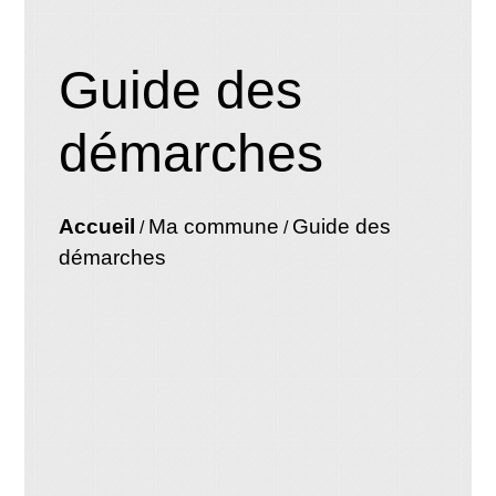
Guide des
démarches
Accueil
Ma commune
Guide des
/
/
démarches