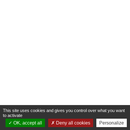
This site uses cookies and gives you control over what you want
to activate
OK, accept all
Deny all cookies
Personalize